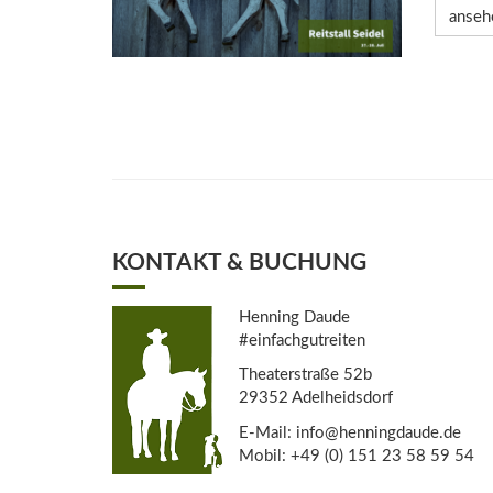
anseh
KONTAKT & BUCHUNG
Henning Daude
#einfachgutreiten
Theaterstraße 52b
29352 Adelheidsdorf
E-Mail: info@henningdaude.de
Mobil: +49 (0) 151 23 58 59 54