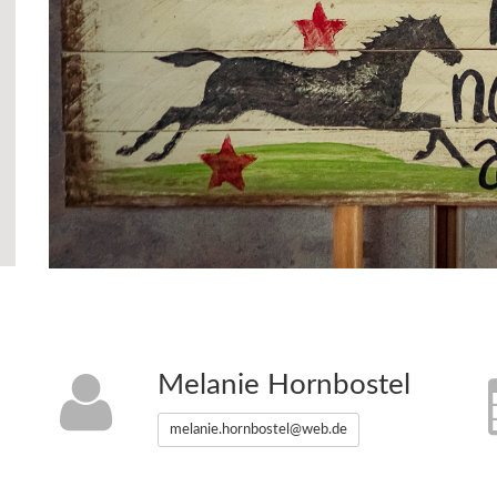
Melanie Hornbostel
melanie.hornbostel@web.de