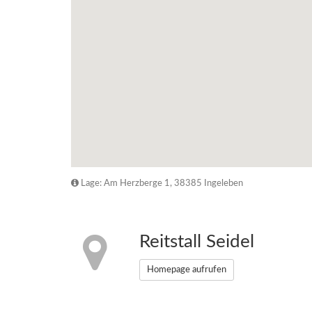
Lage: Am Herzberge 1, 38385 Ingeleben
Reitstall Seidel
Homepage aufrufen