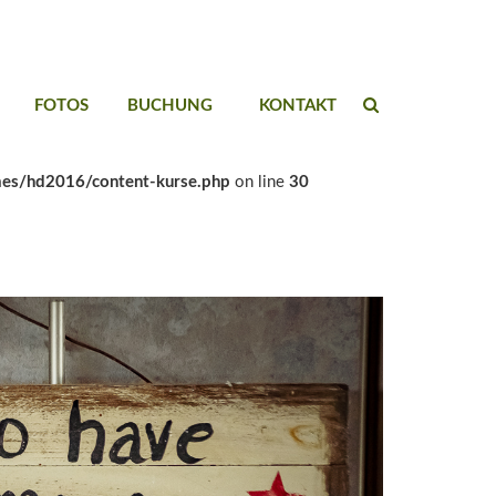
FOTOS
BUCHUNG
KONTAKT
es/hd2016/content-kurse.php
on line
30