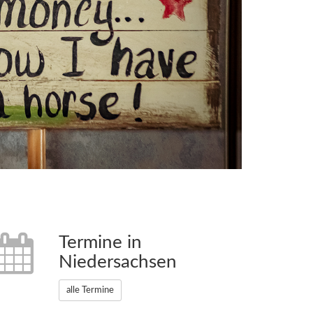
Termine in
Niedersachsen
alle Termine