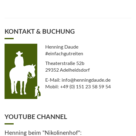
KONTAKT & BUCHUNG
Henning Daude
#einfachgutreiten
Theaterstraße 52b
29352 Adelheidsdorf
E-Mail: info@henningdaude.de
Mobil: +49 (0) 151 23 58 59 54
YOUTUBE CHANNEL
Henning beim "Nikolinenhof":