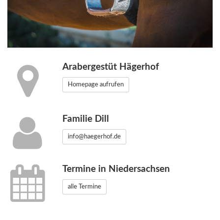
Arabergestüt Hägerhof
Homepage aufrufen
Familie Dill
info@haegerhof.de
Termine in Niedersachsen
alle Termine