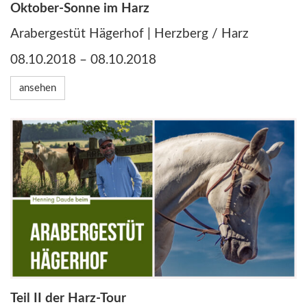
Oktober-Sonne im Harz
Arabergestüt Hägerhof | Herzberg / Harz
08.10.2018 – 08.10.2018
ansehen
Teil II der Harz-Tour