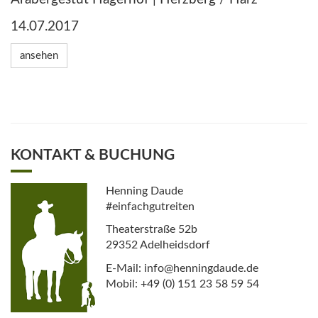
14.07.2017
ansehen
KONTAKT & BUCHUNG
Henning Daude
#einfachgutreiten
Theaterstraße 52b
29352 Adelheidsdorf
E-Mail: info@henningdaude.de
Mobil: +49 (0) 151 23 58 59 54