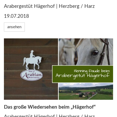
Arabergestüt Hägerhof | Herzberg / Harz
19.07.2018
ansehen
Das große Wiedersehen beim „Hägerhof“
Arabergestüt Hägerhof | Herzberg / Harz