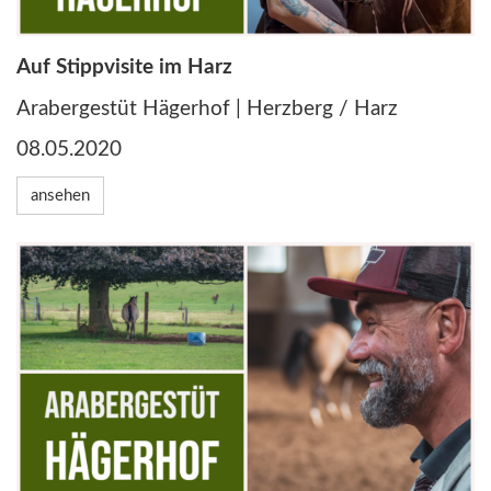
Auf Stippvisite im Harz
Arabergestüt Hägerhof | Herzberg / Harz
08.05.2020
ansehen