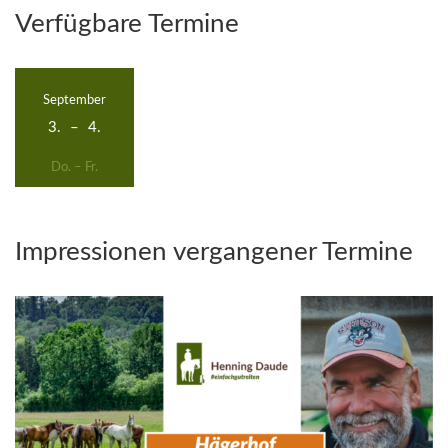
Verfügbare Termine
September
3.
–
4.
Do. – Fr.
Impressionen vergangener Termine