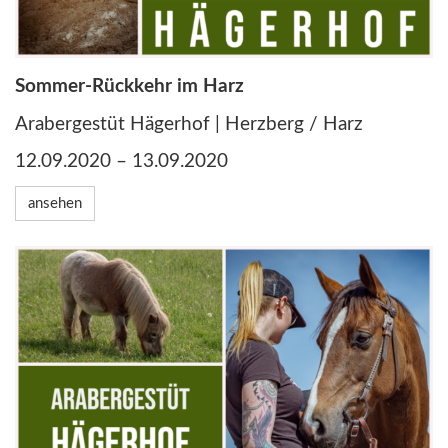
Sommer-Rückkehr im Harz
Arabergestüt Hägerhof | Herzberg / Harz
12.09.2020 – 13.09.2020
ansehen