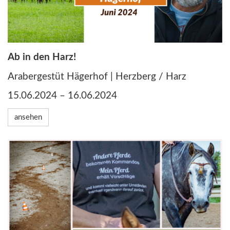
Ab in den Harz!
Arabergestüt Hägerhof | Herzberg / Harz
15.06.2024 – 16.06.2024
ansehen