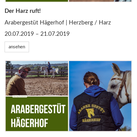
Der Harz ruft!
Arabergestüt Hägerhof | Herzberg / Harz
20.07.2019 – 21.07.2019
ansehen