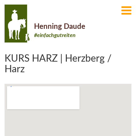
Henning Daude
#einfachgutreiten
KURS HARZ | Herzberg /
Harz