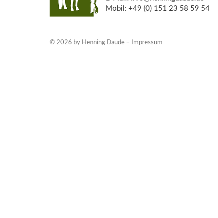
Mobil: +49 (0) 151 23 58 59 54
© 2026 by Henning Daude –
Impressum