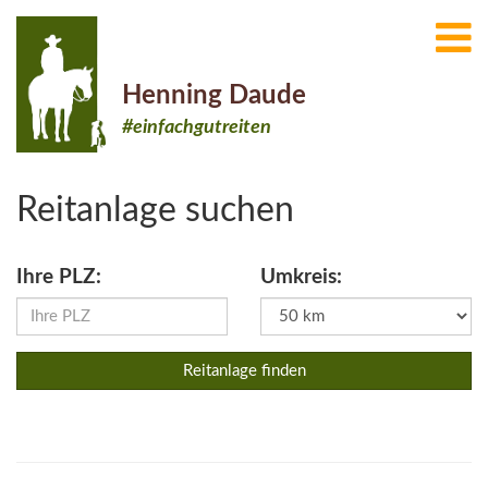
Henning Daude
#einfachgutreiten
Reitanlage suchen
Ihre PLZ:
Umkreis:
Reitanlage finden