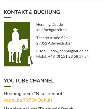
KONTAKT & BUCHUNG
Henning Daude
#einfachgutreiten
Theaterstraße 52b
29352 Adelheidsdorf
E-Mail: info@henningdaude.de
Mobil: +49 (0) 151 23 58 59 54
YOUTUBE CHANNEL
Henning beim "Nikolinenhof":
youtu.be/Fx7OyQohuis