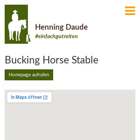
Henning Daude
#einfachgutreiten
Bucking Horse Stable
Homepage aufrufen