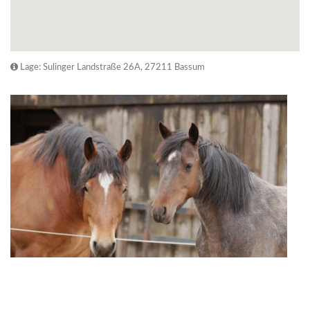
Lage: Sulinger Landstraße 26A, 27211 Bassum