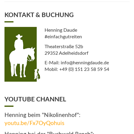
KONTAKT & BUCHUNG
Henning Daude
#einfachgutreiten
Theaterstraße 52b
29352 Adelheidsdorf
E-Mail: info@henningdaude.de
Mobil: +49 (0) 151 23 58 59 54
YOUTUBE CHANNEL
Henning beim "Nikolinenhof":
youtu.be/Fx7OyQohuis