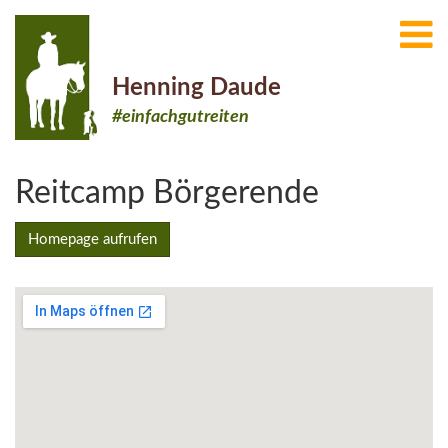
Henning Daude
#einfachgutreiten
Reitcamp Börgerende
Homepage aufrufen