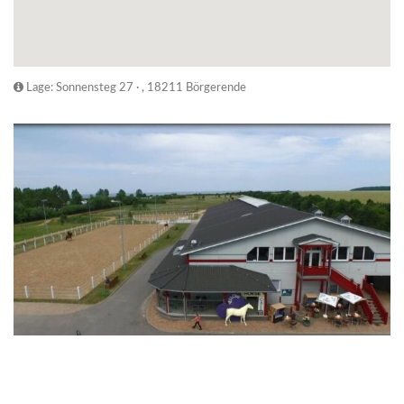
Lage: Sonnensteg 27 · , 18211 Börgerende