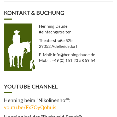
KONTAKT & BUCHUNG
Henning Daude
#einfachgutreiten
Theaterstraße 52b
29352 Adelheidsdorf
E-Mail: info@henningdaude.de
Mobil: +49 (0) 151 23 58 59 54
YOUTUBE CHANNEL
Henning beim "Nikolinenhof":
youtu.be/Fx7OyQohuis