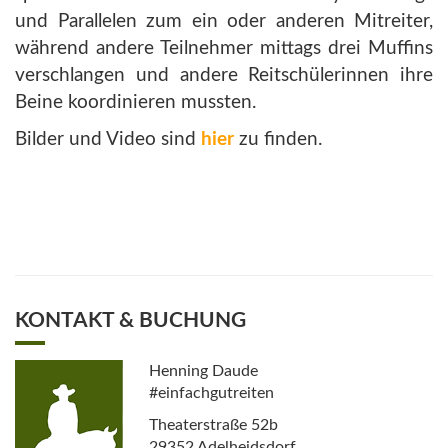
und Parallelen zum ein oder anderen Mitreiter,
während andere Teilnehmer mittags drei Muffins
verschlangen und andere Reitschülerinnen ihre
Beine koordinieren mussten.
Bilder und Video sind
hier
zu finden.
KONTAKT & BUCHUNG
Henning Daude
#einfachgutreiten
Theaterstraße 52b
29352 Adelheidsdorf