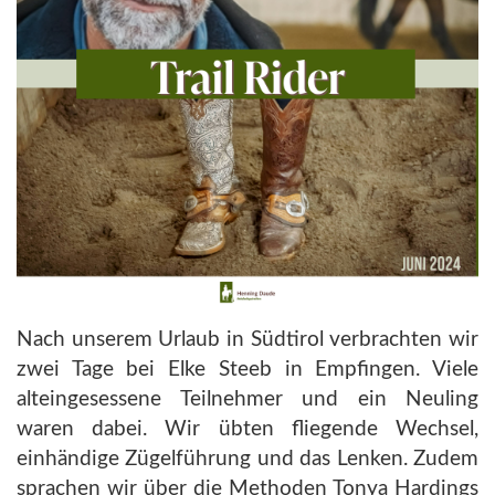
Nach unserem Urlaub in Südtirol verbrachten wir
zwei Tage bei Elke Steeb in Empfingen. Viele
alteingesessene Teilnehmer und ein Neuling
waren dabei. Wir übten fliegende Wechsel,
einhändige Zügelführung und das Lenken. Zudem
sprachen wir über die Methoden Tonya Hardings