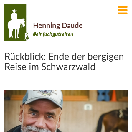
Henning Daude
#einfachgutreiten
Rückblick: Ende der bergigen
Reise im Schwarzwald