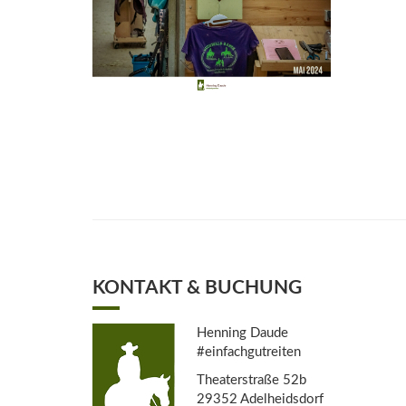
KONTAKT & BUCHUNG
Henning Daude
#einfachgutreiten
Theaterstraße 52b
29352 Adelheidsdorf