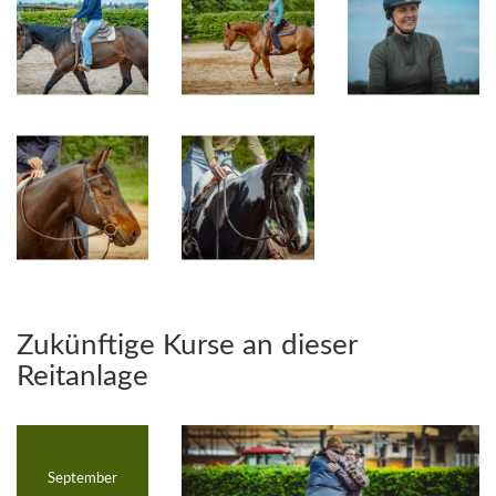
Zukünftige Kurse an dieser
Reitanlage
September