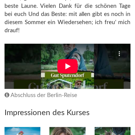
beste Laune. Vielen Dank für die schönen Tage
bei euch Und das Beste: mit allen gibt es noch in
diesem Sommer ein Wiedersehen; ich freu‘ mich
drauf!
Abschluss der Berlin-Reise
Impressionen des Kurses