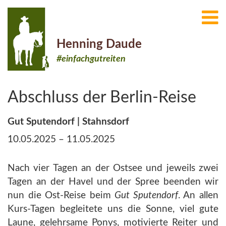
Henning Daude
#einfachgutreiten
Abschluss der Berlin-Reise
Gut Sputendorf | Stahnsdorf
10.05.2025 – 11.05.2025
Nach vier Tagen an der Ostsee und jeweils zwei
Tagen an der Havel und der Spree beenden wir
nun die Ost-Reise beim
Gut Sputendorf
. An allen
Kurs-Tagen begleitete uns die Sonne, viel gute
Laune, gelehrsame Ponys, motivierte Reiter und