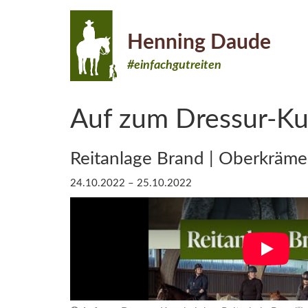
Henning Daude
#einfachgutreiten
Auf zum Dressur-Kur
Reitanlage Brand | Oberkräme
24.10.2022 – 25.10.2022