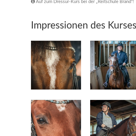
Auf zum Dressur-Kurs bei der „Reitschule Brand“!
Impressionen des Kurse