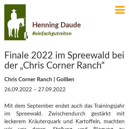
Henning Daude
#einfachgutreiten
Finale 2022 im Spreewald bei
der „Chris Corner Ranch“
Chris Corner Ranch | Golßen
26.09.2022 – 27.09.2022
Mit dem September endet auch das Trainingsjahr
im Spreewald. Zwischendurch gestärkt mit
leckerem Kräuterquark und Kartoffeln, machten