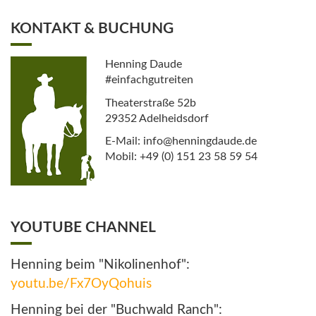
KONTAKT & BUCHUNG
Henning Daude
#einfachgutreiten
Theaterstraße 52b
29352 Adelheidsdorf
E-Mail: info@henningdaude.de
Mobil: +49 (0) 151 23 58 59 54
YOUTUBE CHANNEL
Henning beim "Nikolinenhof":
youtu.be/Fx7OyQohuis
Henning bei der "Buchwald Ranch":