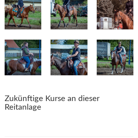
Zukünftige Kurse an dieser
Reitanlage