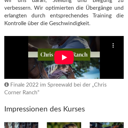
wir uns daran, Stellung und Biegung zu
verbessern. Wir optimierten die Übergänge und
erlangten durch entsprechendes Training die
Kontrolle über die Geschwindigkeit.
Finale 2022 im Spreewald bei der „Chris
Corner Ranch“
Impressionen des Kurses