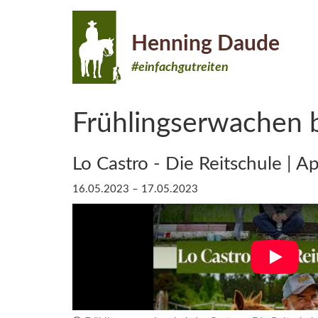
Henning Daude
#einfachgutreiten
Frühlingserwachen b
Lo Castro - Die Reitschule | A
16.05.2023 – 17.05.2023