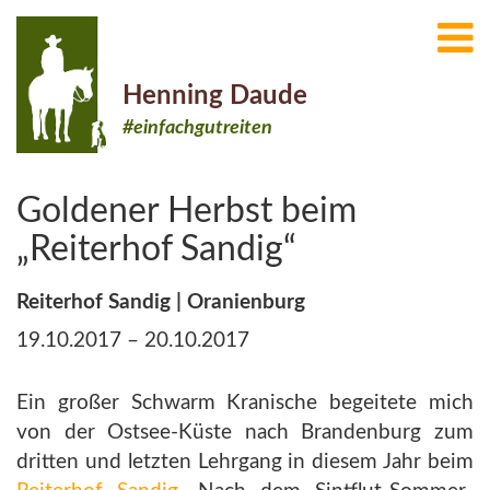
Henning Daude
#einfachgutreiten
Goldener Herbst beim
„Reiterhof Sandig“
Reiterhof Sandig | Oranienburg
19.10.2017 – 20.10.2017
Ein großer Schwarm Kranische begeitete mich
von der Ostsee-Küste nach Brandenburg zum
dritten und letzten Lehrgang in diesem Jahr beim