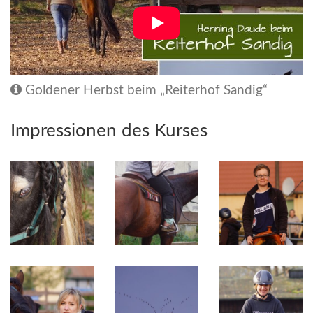
Goldener Herbst beim „Reiterhof Sandig“
Impressionen des Kurses