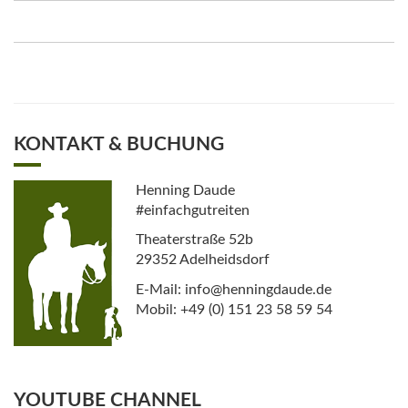
KONTAKT & BUCHUNG
Henning Daude
#einfachgutreiten
Theaterstraße 52b
29352 Adelheidsdorf
E-Mail: info@henningdaude.de
Mobil: +49 (0) 151 23 58 59 54
YOUTUBE CHANNEL