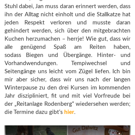
Stuhl dabei, Jan muss daran erinnert werden, dass
ihn der Alltag nicht einholt und die Stallkatze hat
jeden Respekt verloren und musste daran
gehindert werden, sich über den mitgebrachten
Kuchen herzumachen – herrje! Wie gut, dass wir
alle genügend Spaß am Reiten haben,
sodass Biegen und Übergänge. Hinter- und
Vorhandwendungen. Tempiwechsel und
Seitengänge uns leicht vom Zügel liefen. Ich bin
mir aber sicher, dass wir uns nach der langen
Winterpause zu den drei Kursen im kommenden
Jahr diszipliniert, fit und mit viel Vorfreude bei
der „Reitanlage Rodenberg“ wiedersehen werden;
die Termine dazu gibt’s
hier
.