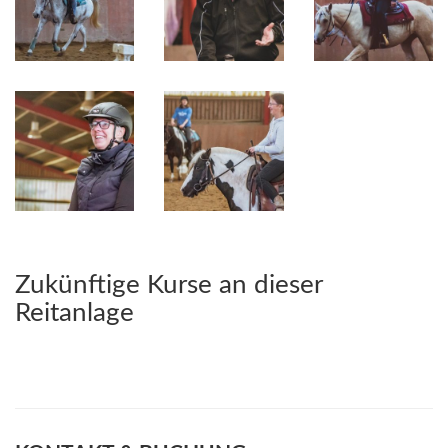
Zukünftige Kurse an dieser
Reitanlage