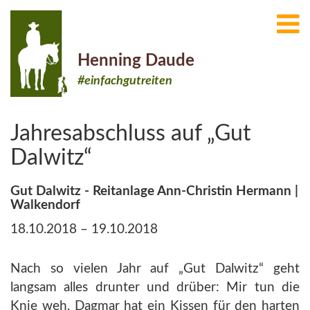
Henning Daude
#einfachgutreiten
Jahresabschluss auf „Gut
Dalwitz“
Gut Dalwitz - Reitanlage Ann-Christin Hermann |
Walkendorf
18.10.2018 – 19.10.2018
Nach so vielen Jahr auf „Gut Dalwitz“ geht
langsam alles drunter und drüber: Mir tun die
Knie weh, Dagmar hat ein Kissen für den harten