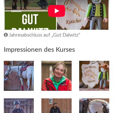
Jahresabschluss auf „Gut Dalwitz“
Impressionen des Kurses