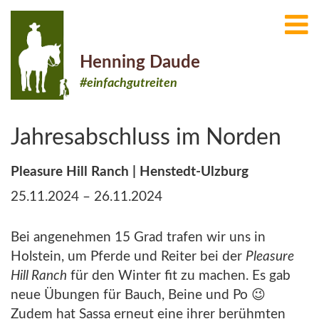
Henning Daude
#einfachgutreiten
Jahresabschluss im Norden
Pleasure Hill Ranch | Henstedt-Ulzburg
25.11.2024 – 26.11.2024
Bei angenehmen 15 Grad trafen wir uns in
Holstein, um Pferde und Reiter bei der
Pleasure
Hill Ranch
für den Winter fit zu machen. Es gab
neue Übungen für Bauch, Beine und Po 😉
Zudem hat Sassa erneut eine ihrer berühmten