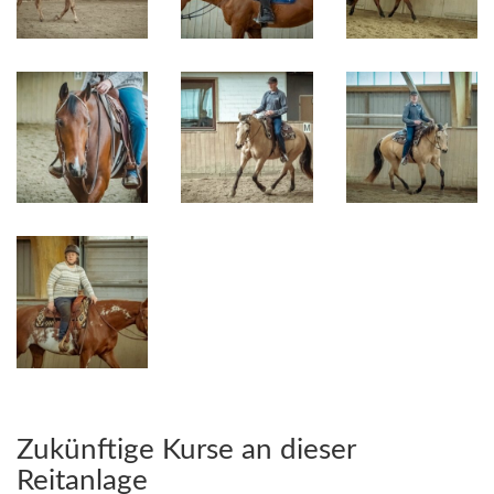
Zukünftige Kurse an dieser
Reitanlage