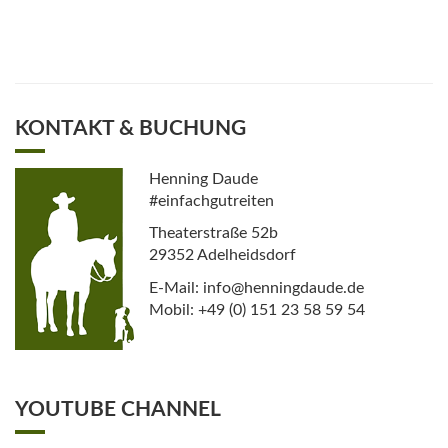
KONTAKT & BUCHUNG
Henning Daude
#einfachgutreiten
Theaterstraße 52b
29352 Adelheidsdorf
E-Mail: info@henningdaude.de
Mobil: +49 (0) 151 23 58 59 54
YOUTUBE CHANNEL