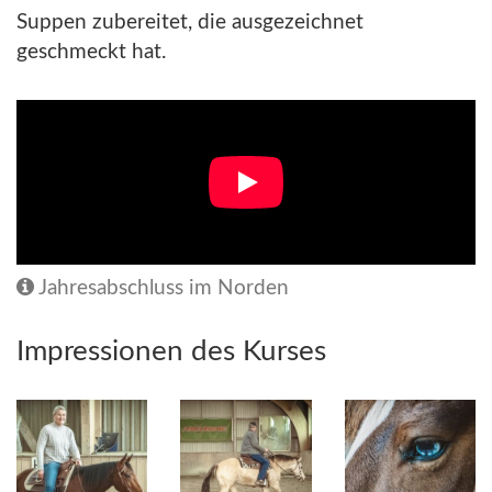
Suppen zubereitet, die ausgezeichnet
geschmeckt hat.
Jahresabschluss im Norden
Impressionen des Kurses