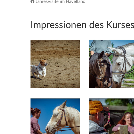
Jahresvisite im Havelland
Impressionen des Kurse