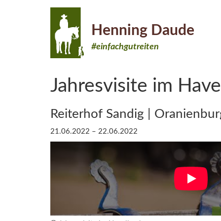
Henning Daude
#einfachgutreiten
Jahresvisite im Have
Reiterhof Sandig | Oranienbur
21.06.2022 – 22.06.2022