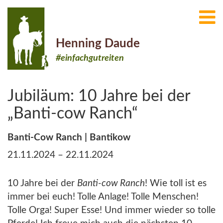
Henning Daude
#einfachgutreiten
Jubiläum: 10 Jahre bei der
„Banti-cow Ranch“
Banti-Cow Ranch | Bantikow
21.11.2024 – 22.11.2024
10 Jahre bei der
Banti-cow Ranch
! Wie toll ist es
immer bei euch! Tolle Anlage! Tolle Menschen!
Tolle Orga! Super Esse! Und immer wieder so tolle