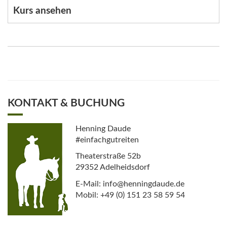
Kurs ansehen
KONTAKT & BUCHUNG
Henning Daude
#einfachgutreiten
Theaterstraße 52b
29352 Adelheidsdorf
E-Mail: info@henningdaude.de
Mobil: +49 (0) 151 23 58 59 54