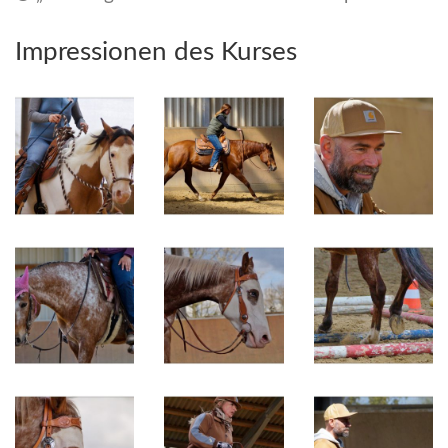
Impressionen des Kurses