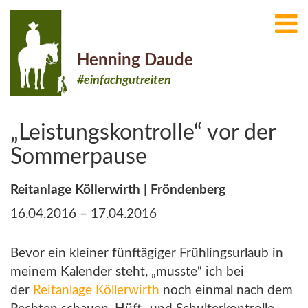
Henning Daude
#einfachgutreiten
„Leistungskontrolle“ vor der
Sommerpause
Reitanlage Köllerwirth | Fröndenberg
16.04.2016 – 17.04.2016
Bevor ein kleiner fünftägiger Frühlingsurlaub in
meinem Kalender steht, „musste“ ich bei
der
Reitanlage Köllerwirth
noch einmal nach dem