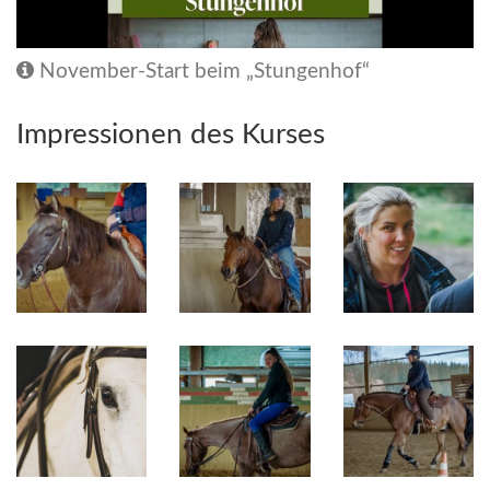
November-Start beim „Stungenhof“
Impressionen des Kurses