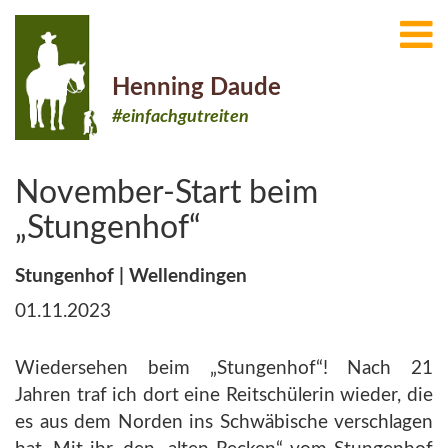
Henning Daude
#einfachgutreiten
November-Start beim
„Stungenhof“
Stungenhof | Wellendingen
01.11.2023
Wiedersehen beim „Stungenhof“! Nach 21
Jahren traf ich dort eine Reitschülerin wieder, die
es aus dem Norden ins Schwäbische verschlagen