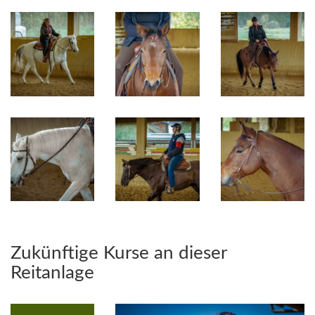
Zukünftige Kurse an dieser
Reitanlage