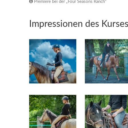
Premiere bei der „Four Seasons Ranch“
Impressionen des Kurse