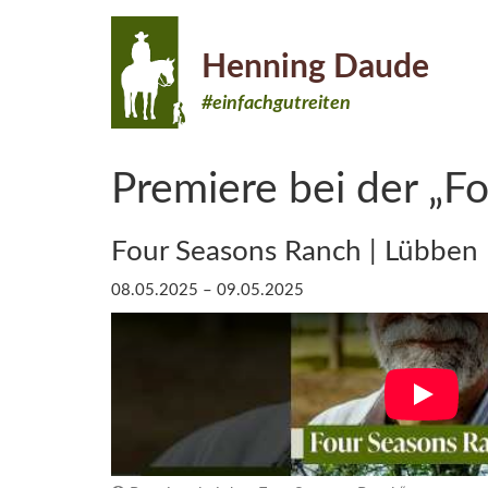
Henning Daude
#einfachgutreiten
Premiere bei der „F
Four Seasons Ranch | Lübben
08.05.2025 – 09.05.2025