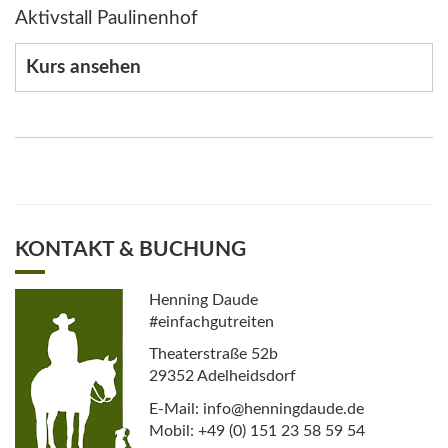
Aktivstall Paulinenhof
Kurs ansehen
KONTAKT & BUCHUNG
Henning Daude
#einfachgutreiten
Theaterstraße 52b
29352 Adelheidsdorf
E-Mail: info@henningdaude.de
Mobil: +49 (0) 151 23 58 59 54