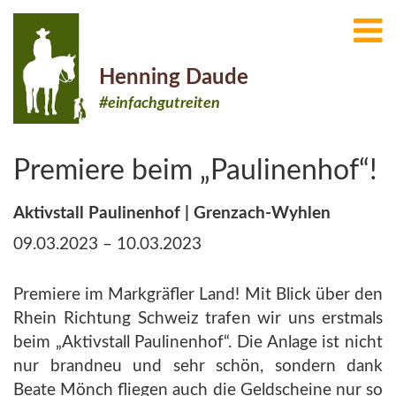
Henning Daude
#einfachgutreiten
Premiere beim „Paulinenhof“!
Aktivstall Paulinenhof | Grenzach-Wyhlen
09.03.2023 – 10.03.2023
Premiere im Markgräfler Land! Mit Blick über den
Rhein Richtung Schweiz trafen wir uns erstmals
beim „Aktivstall Paulinenhof“. Die Anlage ist nicht
nur brandneu und sehr schön, sondern dank
Beate Mönch fliegen auch die Geldscheine nur so