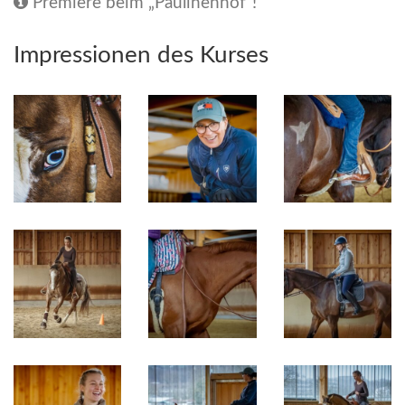
Premiere beim „Paulinenhof“!
Impressionen des Kurses