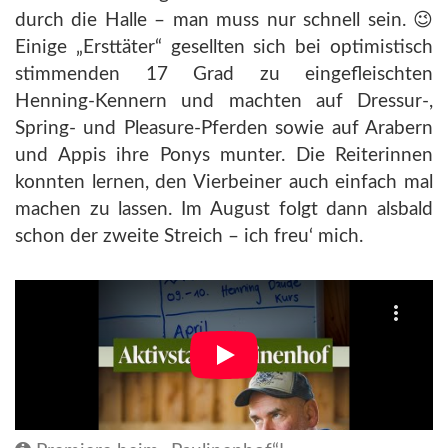
durch die Halle – man muss nur schnell sein. 😉
Einige „Ersttäter“ gesellten sich bei optimistisch
stimmenden 17 Grad zu eingefleischten
Henning-Kennern und machten auf Dressur-,
Spring- und Pleasure-Pferden sowie auf Arabern
und Appis ihre Ponys munter. Die Reiterinnen
konnten lernen, den Vierbeiner auch einfach mal
machen zu lassen. Im August folgt dann alsbald
schon der zweite Streich – ich freu‘ mich.