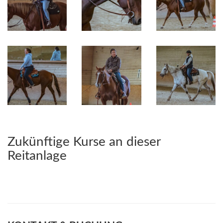
Zukünftige Kurse an dieser
Reitanlage