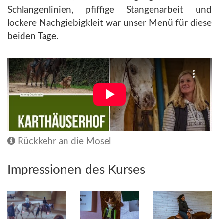
Schlangenlinien, pfiffige Stangenarbeit und
lockere Nachgiebigkleit war unser Menü für diese
beiden Tage.
Rückkehr an die Mosel
Impressionen des Kurses