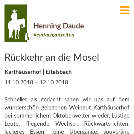
Henning Daude
#einfachgutreiten
Rückkehr an die Mosel
Karthäuserhof | Eitelsbach
11.10.2018 – 12.10.2018
Schneller als gedacht sahen wir uns auf dem
wunderschön gelegenen Weingut Kärthäuserhof
bei sommerlichem Oktoberwetter wieder. Lustige
Leute, fliegende Wechsel, Rückwärtsrichten,
leckeres Essen, feine Übergänge, souveräne