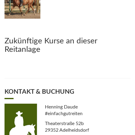
Zukünftige Kurse an dieser
Reitanlage
KONTAKT & BUCHUNG
Henning Daude
#einfachgutreiten
Theaterstraße 52b
29352 Adelheidsdorf