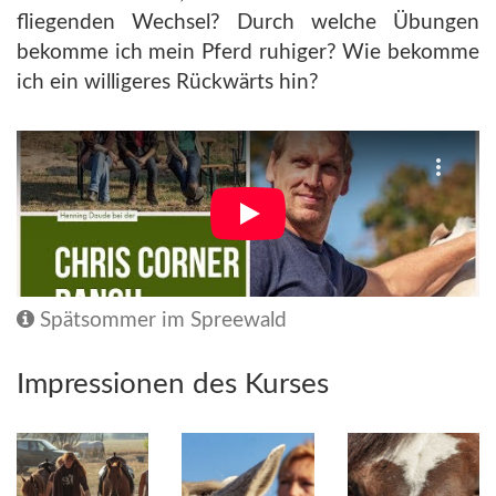
fliegenden Wechsel? Durch welche Übungen
bekomme ich mein Pferd ruhiger? Wie bekomme
ich ein willigeres Rückwärts hin?
Spätsommer im Spreewald
Impressionen des Kurses