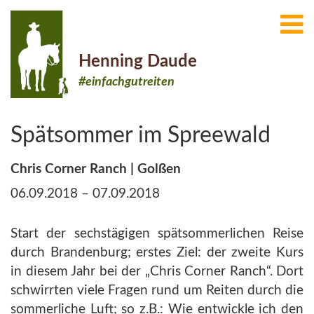
Henning Daude
#einfachgutreiten
Spätsommer im Spreewald
Chris Corner Ranch | Golßen
06.09.2018 – 07.09.2018
Start der sechstägigen spätsommerlichen Reise
durch Brandenburg; erstes Ziel: der zweite Kurs
in diesem Jahr bei der „Chris Corner Ranch“. Dort
schwirrten viele Fragen rund um Reiten durch die
sommerliche Luft; so z.B.: Wie entwickle ich den