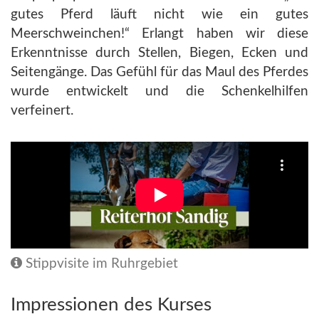
gutes Pferd läuft nicht wie ein gutes
Meerschweinchen!“ Erlangt haben wir diese
Erkenntnisse durch Stellen, Biegen, Ecken und
Seitengänge. Das Gefühl für das Maul des Pferdes
wurde entwickelt und die Schenkelhilfen
verfeinert.
Stippvisite im Ruhrgebiet
Impressionen des Kurses