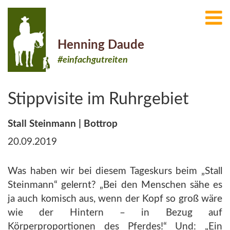
Henning Daude
#einfachgutreiten
Stippvisite im Ruhrgebiet
Stall Steinmann | Bottrop
20.09.2019
Was haben wir bei diesem Tageskurs beim „Stall
Steinmann“ gelernt? „Bei den Menschen sähe es
ja auch komisch aus, wenn der Kopf so groß wäre
wie der Hintern – in Bezug auf
Körperproportionen des Pferdes!“ Und: „Ein