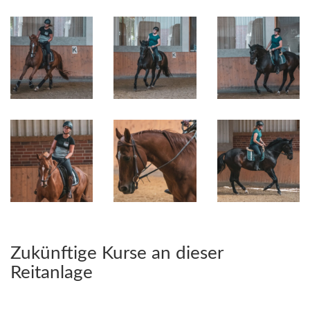
Zukünftige Kurse an dieser
Reitanlage