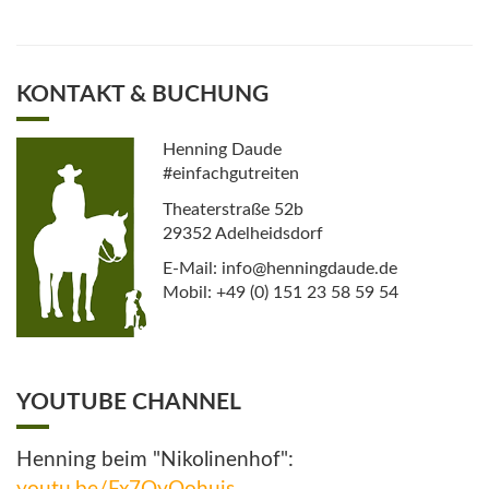
KONTAKT & BUCHUNG
Henning Daude
#einfachgutreiten
Theaterstraße 52b
29352 Adelheidsdorf
E-Mail: info@henningdaude.de
Mobil: +49 (0) 151 23 58 59 54
YOUTUBE CHANNEL
Henning beim "Nikolinenhof":