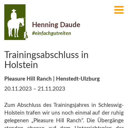
Henning Daude
#einfachgutreiten
Trainingsabschluss in
Holstein
Pleasure Hill Ranch | Henstedt-Ulzburg
20.11.2023 – 21.11.2023
Zum Abschluss des Trainingsjahres in Schleswig-
Holstein trafen wir uns noch einmal auf der ruhig
gelegenen „Pleasure Hill Ranch“. Die Übergänge