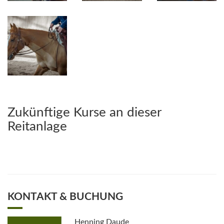
Zukünftige Kurse an dieser
Reitanlage
KONTAKT & BUCHUNG
Henning Daude