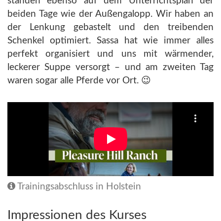
standen ebenso auf dem Unterrichtsplan der
beiden Tage wie der Außengalopp. Wir haben an
der Lenkung gebastelt und den treibenden
Schenkel optimiert. Sassa hat wie immer alles
perfekt organisiert und uns mit wärmender,
leckerer Suppe versorgt – und am zweiten Tag
waren sogar alle Pferde vor Ort. 😉
Trainingsabschluss in Holstein
Impressionen des Kurses