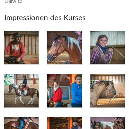
Dalwitz“
Impressionen des Kurses