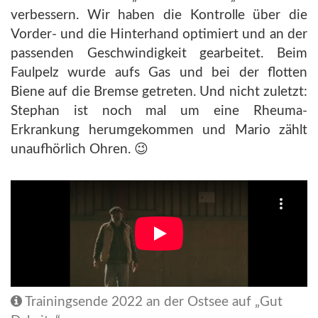
verbessern. Wir haben die Kontrolle über die
Vorder- und die Hinterhand optimiert und an der
passenden Geschwindigkeit gearbeitet. Beim
Faulpelz wurde aufs Gas und bei der flotten
Biene auf die Bremse getreten. Und nicht zuletzt:
Stephan ist noch mal um eine Rheuma-
Erkrankung herumgekommen und Mario zählt
unaufhörlich Ohren. 😉
Trainingsende 2022 an der Ostsee auf „Gut