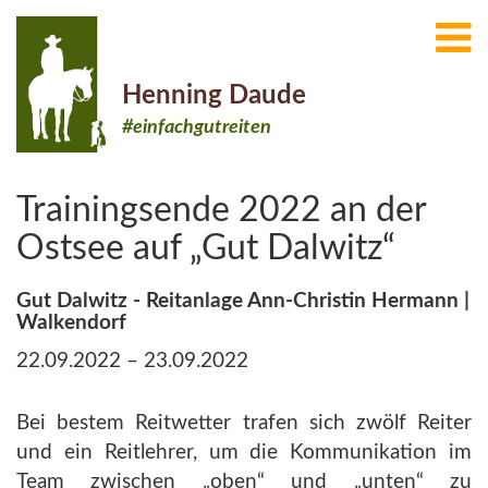
Henning Daude
#einfachgutreiten
Trainingsende 2022 an der
Ostsee auf „Gut Dalwitz“
Gut Dalwitz - Reitanlage Ann-Christin Hermann |
Walkendorf
22.09.2022 – 23.09.2022
Bei bestem Reitwetter trafen sich zwölf Reiter
und ein Reitlehrer, um die Kommunikation im
Team zwischen „oben“ und „unten“ zu