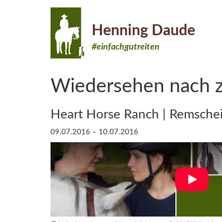
Henning Daude
#einfachgutreiten
Wiedersehen nach z
Heart Horse Ranch | Remsche
09.07.2016 – 10.07.2016