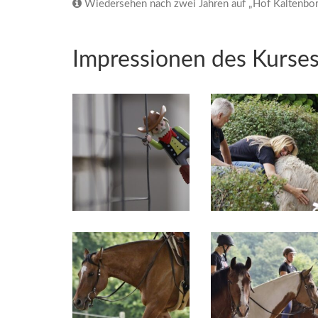
Wiedersehen nach zwei Jahren auf „Hof Kaltenbor
Impressionen des Kurse