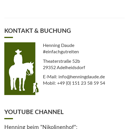
KONTAKT & BUCHUNG
Henning Daude
#einfachgutreiten
Theaterstraße 52b
29352 Adelheidsdorf
E-Mail: info@henningdaude.de
Mobil: +49 (0) 151 23 58 59 54
YOUTUBE CHANNEL
Henning beim "Nikolinenhof":