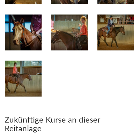
Zukünftige Kurse an dieser
Reitanlage