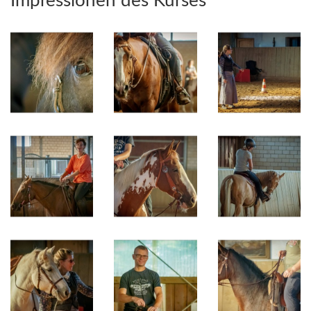
Impressionen des Kurses