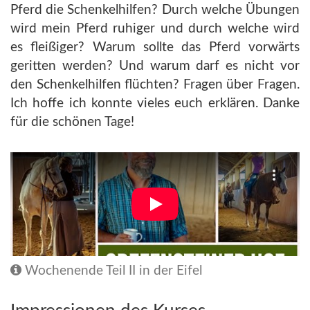
Pferd die Schenkelhilfen? Durch welche Übungen
wird mein Pferd ruhiger und durch welche wird
es fleißiger? Warum sollte das Pferd vorwärts
geritten werden? Und warum darf es nicht vor
den Schenkelhilfen flüchten? Fragen über Fragen.
Ich hoffe ich konnte vieles euch erklären. Danke
für die schönen Tage!
Wochenende Teil II in der Eifel