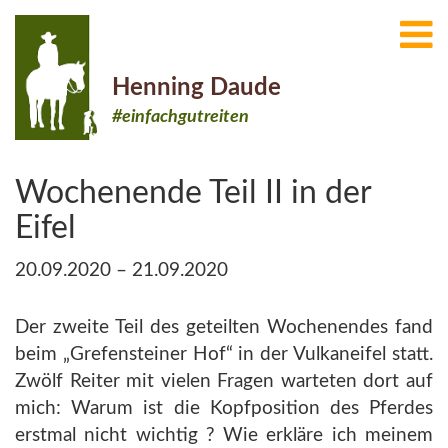
Henning Daude
#einfachgutreiten
Wochenende Teil II in der
Eifel
20.09.2020 – 21.09.2020
Der zweite Teil des geteilten Wochenendes fand
beim „Grefensteiner Hof“ in der Vulkaneifel statt.
Zwölf Reiter mit vielen Fragen warteten dort auf
mich: Warum ist die Kopfposition des Pferdes
erstmal nicht wichtig ? Wie erkläre ich meinem