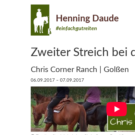
Henning Daude
#einfachgutreiten
Zweiter Streich bei 
Chris Corner Ranch | Golßen
06.09.2017 – 07.09.2017