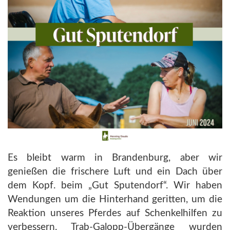
Es bleibt warm in Brandenburg, aber wir
genießen die frischere Luft und ein Dach über
dem Kopf. beim „Gut Sputendorf“. Wir haben
Wendungen um die Hinterhand geritten, um die
Reaktion unseres Pferdes auf Schenkelhilfen zu
verbessern. Trab-Galopp-Übergänge wurden