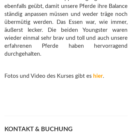
ebenfalls geübt, damit unsere Pferde ihre Balance
ständig anpassen müssen und weder träge noch
übermütig werden. Das Essen war, wie immer,
äußerst lecker. Die beiden Youngster waren
wieder einmal sehr brav und toll und auch unsere
erfahrenen Pferde haben hervorragend
durchgehalten.
Fotos und Video des Kurses gibt es
hier
.
KONTAKT & BUCHUNG