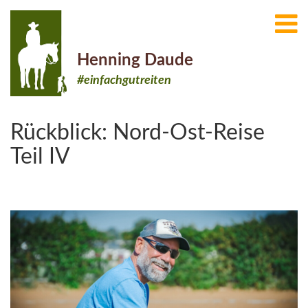
Henning Daude
#einfachgutreiten
Rückblick: Nord-Ost-Reise
Teil IV