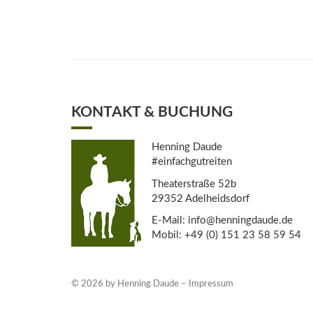
KONTAKT & BUCHUNG
Henning Daude
#einfachgutreiten
Theaterstraße 52b
29352 Adelheidsdorf
E-Mail: info@henningdaude.de
Mobil: +49 (0) 151 23 58 59 54
© 2026 by Henning Daude –
Impressum