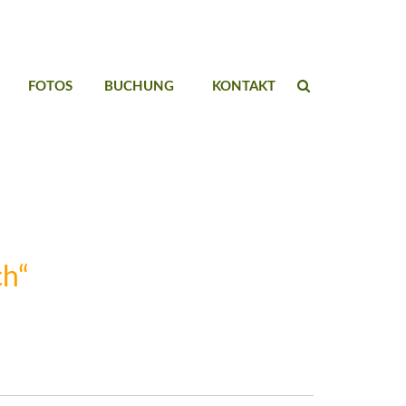
FOTOS
BUCHUNG
KONTAKT
ch“