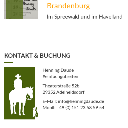
Brandenburg
Im Spreewald und im Havelland
KONTAKT & BUCHUNG
Henning Daude
#einfachgutreiten
Theaterstraße 52b
29352 Adelheidsdorf
E-Mail: info@henningdaude.de
Mobil: +49 (0) 151 23 58 59 54