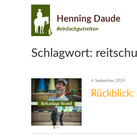
Henning Daude
#einfachgutreiten
Schlagwort:
reitsch
4. September 2024
Rückblick: