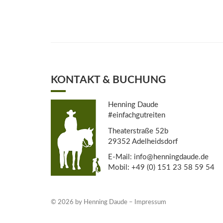
KONTAKT & BUCHUNG
Henning Daude
#einfachgutreiten
Theaterstraße 52b
29352 Adelheidsdorf
E-Mail: info@henningdaude.de
Mobil: +49 (0) 151 23 58 59 54
© 2026 by Henning Daude –
Impressum