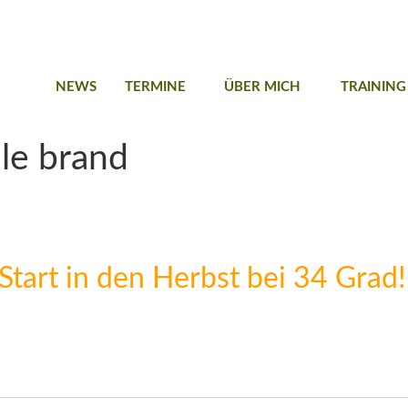
NEWS
TERMINE
ÜBER MICH
TRAINING
ule brand
 Start in den Herbst bei 34 Grad!