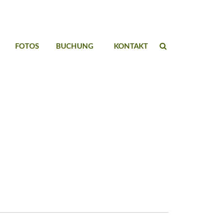
FOTOS
BUCHUNG
KONTAKT