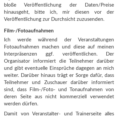
bloße Veröffentlichung der Daten/Preise
hinausgeht, bitte ich, mir diesen vor der
Veröffentlichung zur Durchsicht zuzusenden.
Film-/Fotoaufnahmen
Ich werde während der Veranstaltungen
Fotoaufnahmen machen und diese auf meinen
Interpräsenzen ggf. veröffentlichen. Der
Organisator informiert die Teilnehmer darüber
und gibt eventuelle Einsprüche dagegen an mich
weiter. Darüber hinaus trägt er Sorge dafür, dass
Teilnehmer und Zuschauer darüber informiert
sind, dass Film-/Foto- und Tonaufnahmen von
deren Seite aus nicht kommerziell verwendet
werden dürfen.
Damit von Veranstalter- und Trainerseite alles