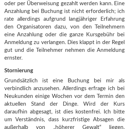
oder per Überweisung gezahlt werden kann. Eine
Anzahlung bei Buchung ist nicht erforderlich; ich
rate allerdings aufgrund langjähriger Erfahrung
den Organisatoren dazu, von den Teilnehmern
eine Anzahlung oder die ganze Kursgebühr bei
Anmeldung zu verlangen. Dies klappt in der Regel
gut und die Teilnehmer nehmen die Anmeldung
ernster.
Stornierung
Grundsätzlich ist eine Buchung bei mir als
verbindlich anzusehen. Allerdings erfrage ich bei
Neukunden einige Wochen vor dem Termin den
aktuellen Stand der Dinge. Wird der Kurs
daraufhin abgesagt, ist dies kostenfrei. Ich bitte
um Verständnis, dass kurzfristige Absagen die
außerhalb von „höherer Gewalt“ liegen,