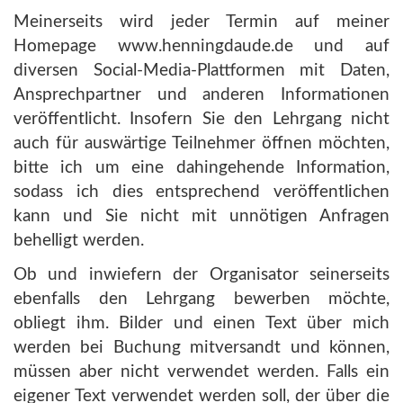
Meinerseits wird jeder Termin auf meiner
Homepage www.henningdaude.de und auf
diversen Social-Media-Plattformen mit Daten,
Ansprechpartner und anderen Informationen
veröffentlicht. Insofern Sie den Lehrgang nicht
auch für auswärtige Teilnehmer öffnen möchten,
bitte ich um eine dahingehende Information,
sodass ich dies entsprechend veröffentlichen
kann und Sie nicht mit unnötigen Anfragen
behelligt werden.
Ob und inwiefern der Organisator seinerseits
ebenfalls den Lehrgang bewerben möchte,
obliegt ihm. Bilder und einen Text über mich
werden bei Buchung mitversandt und können,
müssen aber nicht verwendet werden. Falls ein
eigener Text verwendet werden soll, der über die