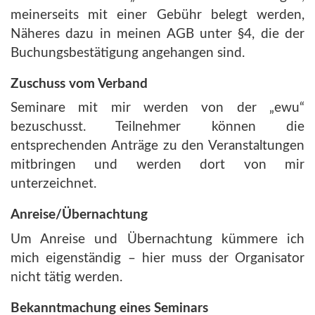
meinerseits mit einer Gebühr belegt werden,
Näheres dazu in meinen AGB unter §4, die der
Buchungsbestätigung angehangen sind.
Zuschuss vom Verband
Seminare mit mir werden von der „ewu“
bezuschusst. Teilnehmer können die
entsprechenden Anträge zu den Veranstaltungen
mitbringen und werden dort von mir
unterzeichnet.
Anreise/Übernachtung
Um Anreise und Übernachtung kümmere ich
mich eigenständig – hier muss der Organisator
nicht tätig werden.
Bekanntmachung eines Seminars