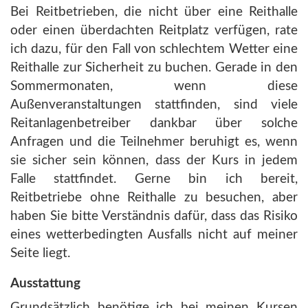
Bei Reitbetrieben, die nicht über eine Reithalle
oder einen überdachten Reitplatz verfügen, rate
ich dazu, für den Fall von schlechtem Wetter eine
Reithalle zur Sicherheit zu buchen. Gerade in den
Sommermonaten, wenn diese
Außenveranstaltungen stattfinden, sind viele
Reitanlagenbetreiber dankbar über solche
Anfragen und die Teilnehmer beruhigt es, wenn
sie sicher sein können, dass der Kurs in jedem
Falle stattfindet. Gerne bin ich bereit,
Reitbetriebe ohne Reithalle zu besuchen, aber
haben Sie bitte Verständnis dafür, dass das Risiko
eines wetterbedingten Ausfalls nicht auf meiner
Seite liegt.
Ausstattung
Grundsätzlich benötige ich bei meinen Kursen