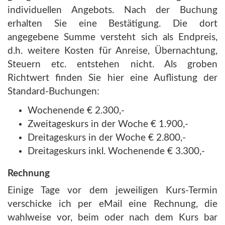
individuellen Angebots. Nach der Buchung
erhalten Sie eine Bestätigung. Die dort
angegebene Summe versteht sich als Endpreis,
d.h. weitere Kosten für Anreise, Übernachtung,
Steuern etc. entstehen nicht. Als groben
Richtwert finden Sie hier eine Auflistung der
Standard-Buchungen:
Wochenende € 2.300,-
Zweitageskurs in der Woche € 1.900,-
Dreitageskurs in der Woche € 2.800,-
Dreitageskurs inkl. Wochenende € 3.300,-
Rechnung
Einige Tage vor dem jeweiligen Kurs-Termin
verschicke ich per eMail eine Rechnung, die
wahlweise vor, beim oder nach dem Kurs bar