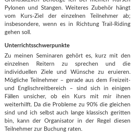
Pylonen und Stangen. Weiteres Zubehör hängt
vom Kurs-Ziel der einzelnen Teilnehmer ab;
insbesondere, wenn es in Richtung Trail-Riding
gehen soll.
Unterrichtsschwerpunkte
Zu meinen Seminaren gehört es, kurz mit den
einzelnen Reitern zu sprechen und die
individuellen Ziele und Wünsche zu eruieren.
Mögliche Teilnehmer – gerade aus dem Freizeit-
und Englischreitbereich – sind sich in einigen
Fällen unsicher, ob ein Kurs mit mir ihnen
weiterhilft. Da die Probleme zu 90% die gleichen
sind und ich selbst auch lange klassisch geritten
bin, kann der Organisator in der Regel diesen
Teilnehmer zur Buchung raten.