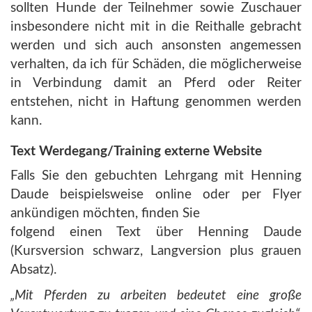
sollten Hunde der Teilnehmer sowie Zuschauer
insbesondere nicht mit in die Reithalle gebracht
werden und sich auch ansonsten angemessen
verhalten, da ich für Schäden, die möglicherweise
in Verbindung damit an Pferd oder Reiter
entstehen, nicht in Haftung genommen werden
kann.
Text Werdegang/Training externe Website
Falls Sie den gebuchten Lehrgang mit Henning
Daude beispielsweise online oder per Flyer
ankündigen möchten, finden Sie
folgend einen Text über Henning Daude
(Kursversion schwarz, Langversion plus grauen
Absatz).
„Mit Pferden zu arbeiten bedeutet eine große