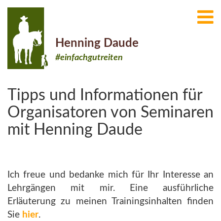
Henning Daude
#einfachgutreiten
Tipps und Informationen für
Organisatoren von Seminaren
mit Henning Daude
Ich freue und bedanke mich für Ihr Interesse an
Lehrgängen mit mir. Eine ausführliche
Erläuterung zu meinen Trainingsinhalten finden
Sie
hier
.