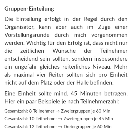
Gruppen-Einteilung
Die Einteilung erfolgt in der Regel durch den
Organisator, kann aber auch im Zuge einer
Vorstellungsrunde durch mich vorgenommen
werden. Wichtig für den Erfolg ist, dass nicht nur
die zeitlichen Wünsche der Teilnehmer
entscheidend sein sollten, sondern insbesondere
ein ungefähr gleiches reiterliches Niveau. Mehr
als maximal vier Reiter sollten sich pro Einheit
nicht auf dem Platz oder der Halle befinden.
Eine Einheit sollte mind. 45 Minuten betragen.
Hier ein paar Beispiele je nach Teilnehmerzahl:
Gesamtzahl: 8 Teilnehmer → Zweiergruppen je 60 Min
Gesamtzahl: 10 Teilnehmer → Zweiergruppen je 45 Min
Gesamtzahl: 12 Teilnehmer → Dreiergruppen je 60 Min