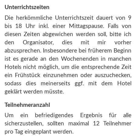
Unterrichtszeiten
Die herkömmliche Unterrichtszeit dauert von 9
bis 18 Uhr inkl. einer Mittagspause. Falls von
diesen Zeiten abgewichen werden soll, bitte ich
den Organisator, dies mit mir vorher
abzusprechen. Insbesondere bei früherem Beginn
ist es gerade an den Wochenenden in manchen
Hotels nicht möglich, um die entsprechende Zeit
ein Frühstück einzunehmen oder auszuchecken,
sodass dies meinerseits ggf. mit dem Hotel
geklärt werden müsste.
Teilnehmeranzahl
Um ein befriedigendes Ergebnis für alle
sicherzustellen, sollten maximal 12 Teilnehmer
pro Tag eingeplant werden.