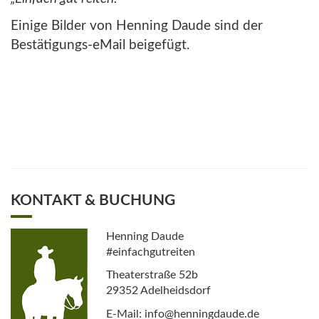
Einige Bilder von Henning Daude sind der
Bestätigungs-eMail beigefügt.
KONTAKT & BUCHUNG
Henning Daude
#einfachgutreiten
Theaterstraße 52b
29352 Adelheidsdorf
E-Mail: info@henningdaude.de