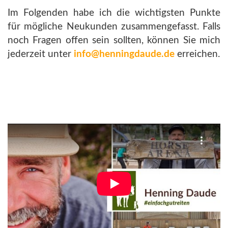
Im Folgenden habe ich die wichtigsten Punkte
für mögliche Neukunden zusammengefasst. Falls
noch Fragen offen sein sollten, können Sie mich
jederzeit unter
info@henningdaude.de
erreichen.