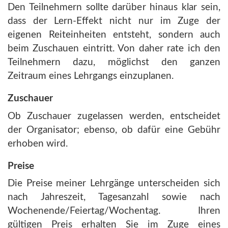
Den Teilnehmern sollte darüber hinaus klar sein,
dass der Lern-Effekt nicht nur im Zuge der
eigenen Reiteinheiten entsteht, sondern auch
beim Zuschauen eintritt. Von daher rate ich den
Teilnehmern dazu, möglichst den ganzen
Zeitraum eines Lehrgangs einzuplanen.
Zuschauer
Ob Zuschauer zugelassen werden, entscheidet
der Organisator; ebenso, ob dafür eine Gebühr
erhoben wird.
Preise
Die Preise meiner Lehrgänge unterscheiden sich
nach Jahreszeit, Tagesanzahl sowie nach
Wochenende/Feiertag/Wochentag. Ihren
gültigen Preis erhalten Sie im Zuge eines