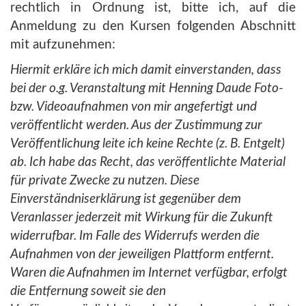
rechtlich in Ordnung ist, bitte ich, auf die
Anmeldung zu den Kursen folgenden Abschnitt
mit aufzunehmen:
Hiermit erkläre ich mich damit einverstanden, dass
bei der o.g. Veranstaltung mit Henning Daude Foto-
bzw. Videoaufnahmen von mir angefertigt und
veröffentlicht werden. Aus der Zustimmung zur
Veröffentlichung leite ich keine Rechte (z. B. Entgelt)
ab. Ich habe das Recht, das veröffentlichte Material
für private Zwecke zu nutzen. Diese
Einverständniserklärung ist gegenüber dem
Veranlasser jederzeit mit Wirkung für die Zukunft
widerrufbar. Im Falle des Widerrufs werden die
Aufnahmen von der jeweiligen Plattform entfernt.
Waren die Aufnahmen im Internet verfügbar, erfolgt
die Entfernung soweit sie den