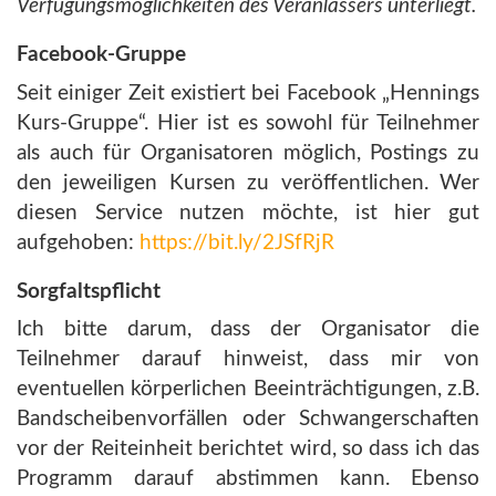
Verfügungsmöglichkeiten des Veranlassers unterliegt.
Facebook-Gruppe
Seit einiger Zeit existiert bei Facebook „Hennings
Kurs-Gruppe“. Hier ist es sowohl für Teilnehmer
als auch für Organisatoren möglich, Postings zu
den jeweiligen Kursen zu veröffentlichen. Wer
diesen Service nutzen möchte, ist hier gut
aufgehoben:
https://bit.ly/2JSfRjR
Sorgfaltspflicht
Ich bitte darum, dass der Organisator die
Teilnehmer darauf hinweist, dass mir von
eventuellen körperlichen Beeinträchtigungen, z.B.
Bandscheibenvorfällen oder Schwangerschaften
vor der Reiteinheit berichtet wird, so dass ich das
Programm darauf abstimmen kann. Ebenso