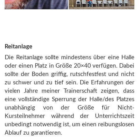
Reitanlage
Die Reitanlage sollte mindestens über eine Halle
oder einen Platz in Größe 20×40 verfügen. Dabei
sollte der Boden griffig, rutschfestfest und nicht
zu schwer und zu tief sein. Die Erfahrungen der
vielen Jahre meiner Trainerschaft zeigen, dass
eine vollständige Sperrung der Halle/des Platzes
unabhängig von der Größe für Nicht-
Kursteilnehmer während der Unterrichtszeit
unbedingt notwendig ist, um einen reibungslosen
Ablauf zu garantieren.