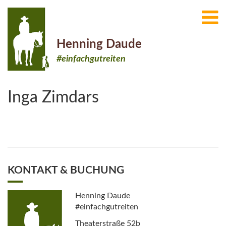
Henning Daude
#einfachgutreiten
Inga Zimdars
KONTAKT & BUCHUNG
Henning Daude
#einfachgutreiten
Theaterstraße 52b