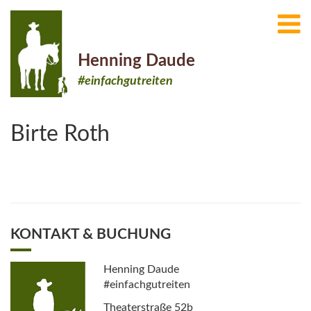
Henning Daude
#einfachgutreiten
Birte Roth
KONTAKT & BUCHUNG
Henning Daude
#einfachgutreiten
Theaterstraße 52b