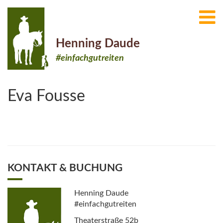
Henning Daude
#einfachgutreiten
Eva Fousse
KONTAKT & BUCHUNG
Henning Daude
#einfachgutreiten
Theaterstraße 52b