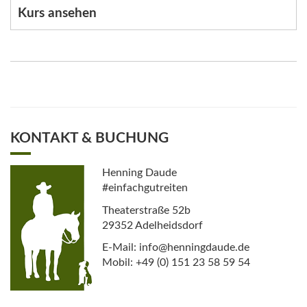
Kurs ansehen
KONTAKT & BUCHUNG
Henning Daude
#einfachgutreiten
Theaterstraße 52b
29352 Adelheidsdorf
E-Mail: info@henningdaude.de
Mobil: +49 (0) 151 23 58 59 54