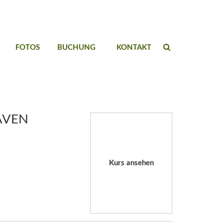
FOTOS
BUCHUNG
KONTAKT
AVEN
Kurs ansehen