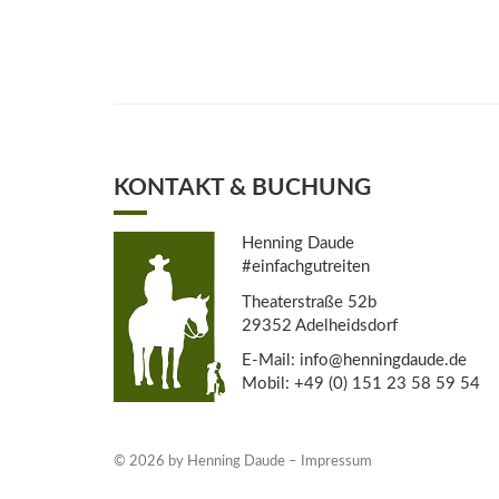
KONTAKT & BUCHUNG
Henning Daude
#einfachgutreiten
Theaterstraße 52b
29352 Adelheidsdorf
E-Mail: info@henningdaude.de
Mobil: +49 (0) 151 23 58 59 54
© 2026 by Henning Daude –
Impressum