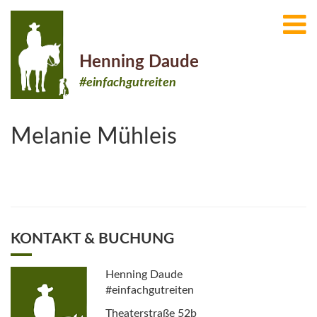
Henning Daude
#einfachgutreiten
Melanie Mühleis
KONTAKT & BUCHUNG
Henning Daude
#einfachgutreiten
Theaterstraße 52b