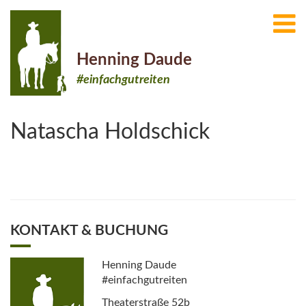
Henning Daude
#einfachgutreiten
Natascha Holdschick
KONTAKT & BUCHUNG
Henning Daude
#einfachgutreiten
Theaterstraße 52b