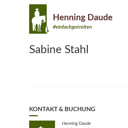
Henning Daude
#einfachgutreiten
Sabine Stahl
KONTAKT & BUCHUNG
Henning Daude