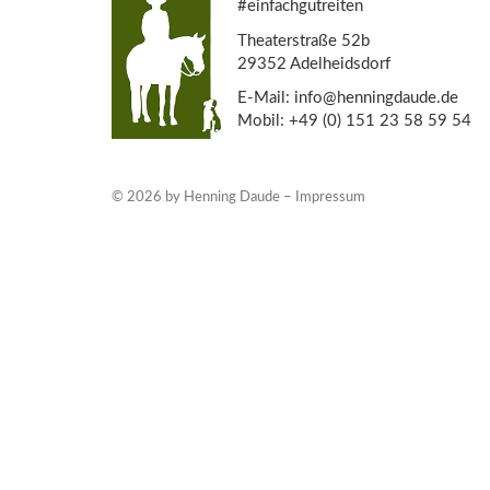
#einfachgutreiten
Theaterstraße 52b
29352 Adelheidsdorf
E-Mail: info@henningdaude.de
Mobil: +49 (0) 151 23 58 59 54
© 2026 by Henning Daude –
Impressum