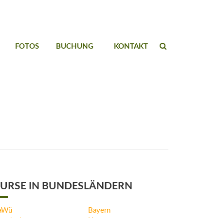
FOTOS
BUCHUNG
KONTAKT
URSE IN BUNDESLÄNDERN
aWü
Bayern