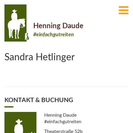
Henning Daude
#einfachgutreiten
Sandra Hetlinger
KONTAKT & BUCHUNG
Henning Daude
#einfachgutreiten
Theaterstraße 52b