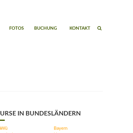
FOTOS
BUCHUNG
KONTAKT
URSE IN BUNDESLÄNDERN
aWü
Bayern