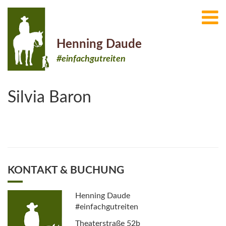
Henning Daude
#einfachgutreiten
Silvia Baron
KONTAKT & BUCHUNG
Henning Daude
#einfachgutreiten
Theaterstraße 52b