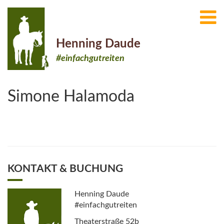
Henning Daude
#einfachgutreiten
Simone Halamoda
KONTAKT & BUCHUNG
Henning Daude
#einfachgutreiten
Theaterstraße 52b