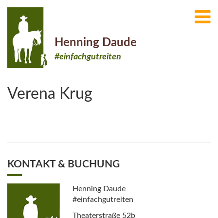
Henning Daude
#einfachgutreiten
Verena Krug
KONTAKT & BUCHUNG
Henning Daude
#einfachgutreiten
Theaterstraße 52b