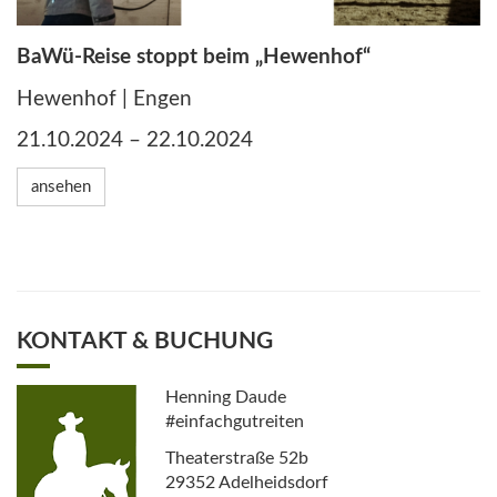
BaWü-Reise stoppt beim „Hewenhof“
Hewenhof | Engen
21.10.2024 – 22.10.2024
ansehen
KONTAKT & BUCHUNG
Henning Daude
#einfachgutreiten
Theaterstraße 52b
29352 Adelheidsdorf