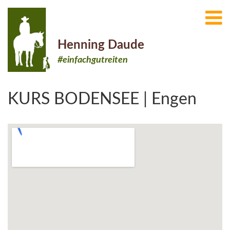
Henning Daude
#einfachgutreiten
KURS BODENSEE | Engen