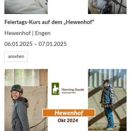
Feiertags-Kurs auf dem „Hewenhof“
Hewenhof | Engen
06.01.2025 – 07.01.2025
ansehen