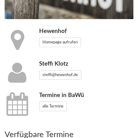
Hewenhof
Homepage aufrufen
Steffi Klotz
steffi@hewenhof.de
Termine in BaWü
alle Termine
Verfügbare Termine