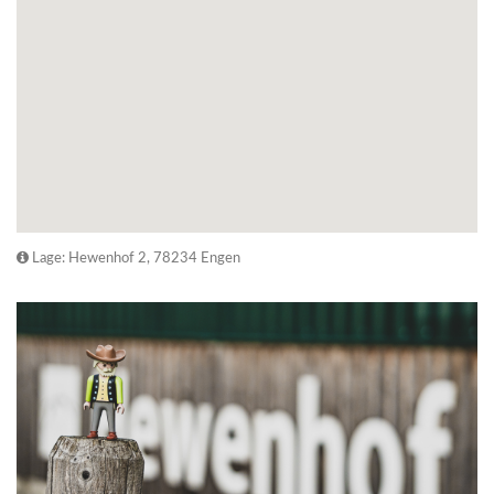
Lage: Hewenhof 2, 78234 Engen